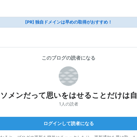
[PR] 独自ドメインは早めの取得がおすすめ！
このブログの読者になる
クソメンだって思いをはせることだけは自
1人の読者
ログインして読者になる