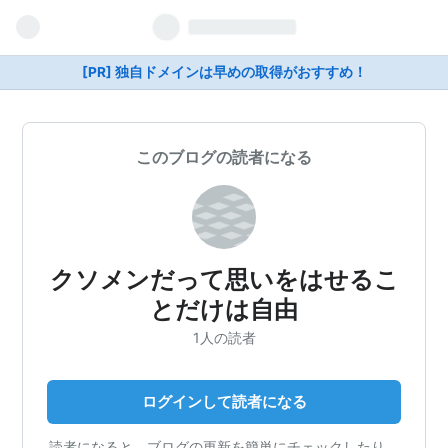
[PR] 独自ドメインは早めの取得がおすすめ！
このブログの読者になる
クソメンだって思いをはせるこ
とだけは自由
1人の読者
ログインして読者になる
読者になると、ブログの更新を簡単にチェックしたり、