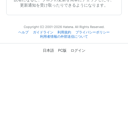
更新通知を受け取ったりできるようになります。
Copyright (C) 2001-2026 Hatena. All Rights Reserved.
ヘルプ
ガイドライン
利用規約
プライバシーポリシー
利用者情報の外部送信について
日本語
PC版
ログイン