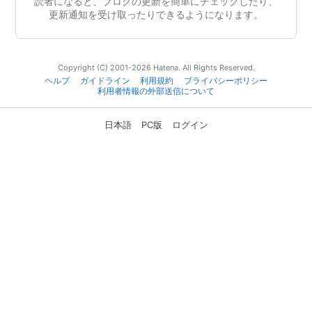
読者になると、ブログの更新を簡単にチェックしたり、
更新通知を受け取ったりできるようになります。
Copyright (C) 2001-2026 Hatena. All Rights Reserved.
ヘルプ
ガイドライン
利用規約
プライバシーポリシー
利用者情報の外部送信について
日本語
PC版
ログイン