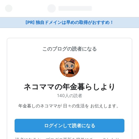
[PR] 独自ドメインは早めの取得がおすすめ！
このブログの読者になる
ネコママの年金暮らしより
140人の読者
年金暮しのネコママが 日々の生活を お伝えします。
ログインして読者になる