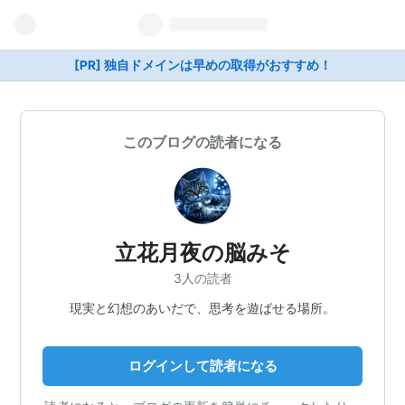
[PR] 独自ドメインは早めの取得がおすすめ！
このブログの読者になる
立花月夜の脳みそ
3人の読者
現実と幻想のあいだで、思考を遊ばせる場所。
ログインして読者になる