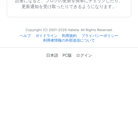
読者になると、ブログの更新を簡単にチェックしたり、
更新通知を受け取ったりできるようになります。
Copyright (C) 2001-2026 Hatena. All Rights Reserved.
ヘルプ
ガイドライン
利用規約
プライバシーポリシー
利用者情報の外部送信について
日本語
PC版
ログイン