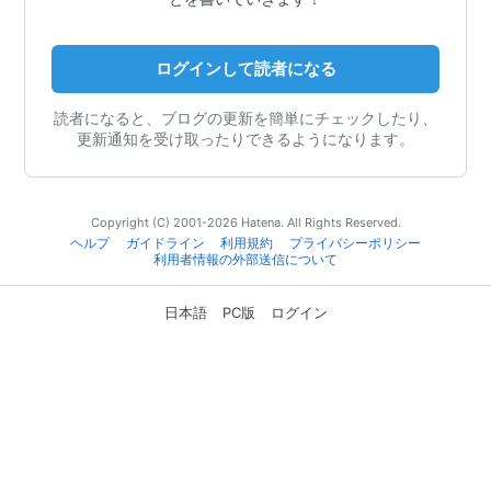
ログインして読者になる
読者になると、ブログの更新を簡単にチェックしたり、
更新通知を受け取ったりできるようになります。
Copyright (C) 2001-2026 Hatena. All Rights Reserved.
ヘルプ
ガイドライン
利用規約
プライバシーポリシー
利用者情報の外部送信について
日本語
PC版
ログイン