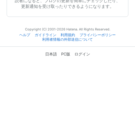
読者になると、ブログの更新を簡単にチェックしたり、
更新通知を受け取ったりできるようになります。
Copyright (C) 2001-2026 Hatena. All Rights Reserved.
ヘルプ
ガイドライン
利用規約
プライバシーポリシー
利用者情報の外部送信について
日本語
PC版
ログイン