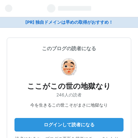
[PR] 独自ドメインは早めの取得がおすすめ！
このブログの読者になる
ここがこの世の地獄なり
246人の読者
今を生きるこの世こそがまさに地獄なり
ログインして読者になる