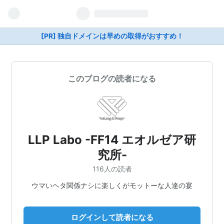
[PR] 独自ドメインは早めの取得がおすすめ！
このブログの読者になる
LLP Labo -FF14 エオルゼア研
究所-
116人の読者
ウマいヘタ関係ナシに楽しくがモットーな人達の宴
ログインして読者になる