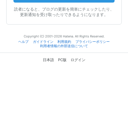
読者になると、ブログの更新を簡単にチェックしたり、
更新通知を受け取ったりできるようになります。
Copyright (C) 2001-2026 Hatena. All Rights Reserved.
ヘルプ
ガイドライン
利用規約
プライバシーポリシー
利用者情報の外部送信について
日本語
PC版
ログイン