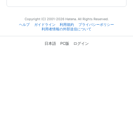
Copyright (C) 2001-2026 Hatena. All Rights Reserved.
ヘルプ
ガイドライン
利用規約
プライバシーポリシー
利用者情報の外部送信について
日本語
PC版
ログイン