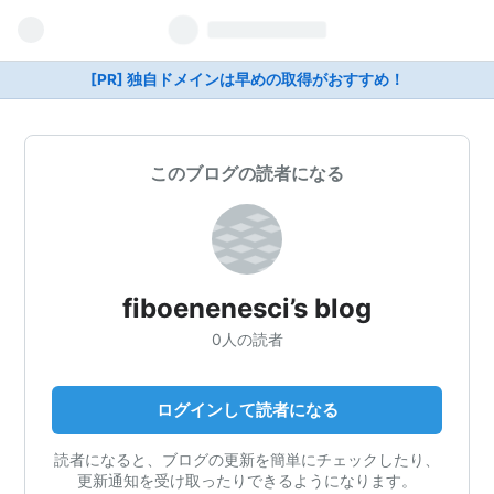
[PR] 独自ドメインは早めの取得がおすすめ！
このブログの読者になる
fiboenenesci’s blog
0人の読者
ログインして読者になる
読者になると、ブログの更新を簡単にチェックしたり、
更新通知を受け取ったりできるようになります。