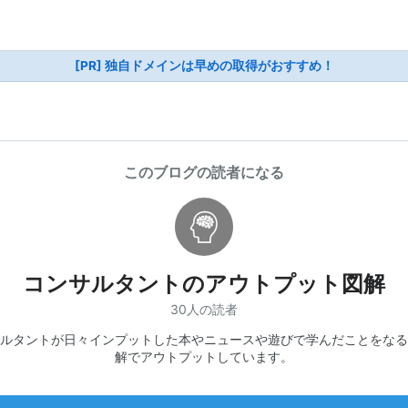
[PR] 独自ドメインは早めの取得がおすすめ！
このブログの読者になる
コンサルタントのアウトプット図解
30人の読者
ルタントが日々インプットした本やニュースや遊びで学んだことをなる
解でアウトプットしています。