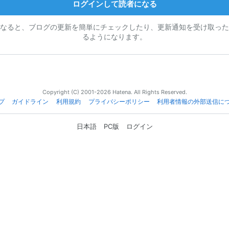
ログインして読者になる
なると、ブログの更新を簡単にチェックしたり、更新通知を受け取った
るようになります。
Copyright (C) 2001-2026 Hatena. All Rights Reserved.
プ
ガイドライン
利用規約
プライバシーポリシー
利用者情報の外部送信に
日本語
PC版
ログイン