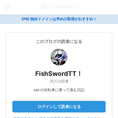
[PR] 独自ドメインは早めの取得がおすすめ！
このブログの読者になる
FishSwordTT！
25人の読者
sat.の自転車に乗って進む日記
ログインして読者になる