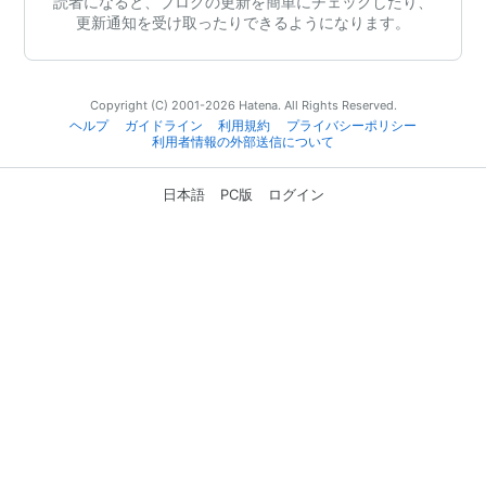
読者になると、ブログの更新を簡単にチェックしたり、
更新通知を受け取ったりできるようになります。
Copyright (C) 2001-2026 Hatena. All Rights Reserved.
ヘルプ
ガイドライン
利用規約
プライバシーポリシー
利用者情報の外部送信について
日本語
PC版
ログイン