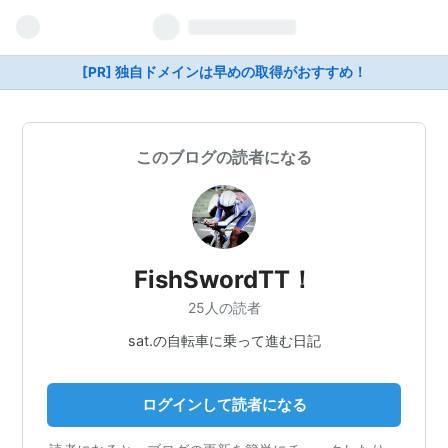
[PR] 独自ドメインは早めの取得がおすすめ！
このブログの読者になる
FishSwordTT！
25人の読者
sat.の自転車に乗って進む日記
ログインして読者になる