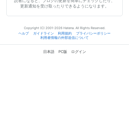
読者になると、ブログの更新を簡単にチェックしたり、
更新通知を受け取ったりできるようになります。
Copyright (C) 2001-2026 Hatena. All Rights Reserved.
ヘルプ
ガイドライン
利用規約
プライバシーポリシー
利用者情報の外部送信について
日本語
PC版
ログイン