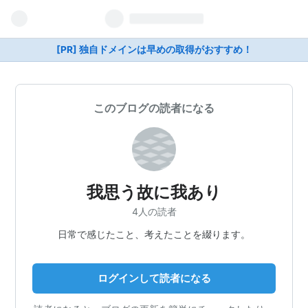
[PR] 独自ドメインは早めの取得がおすすめ！
このブログの読者になる
我思う故に我あり
4人の読者
日常で感じたこと、考えたことを綴ります。
ログインして読者になる