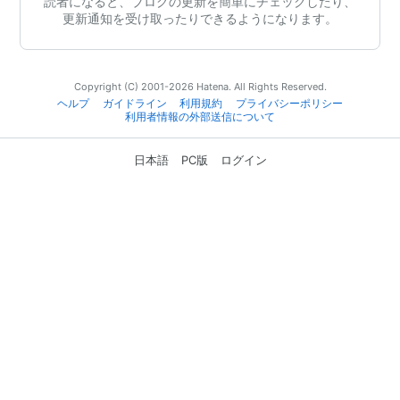
読者になると、ブログの更新を簡単にチェックしたり、
更新通知を受け取ったりできるようになります。
Copyright (C) 2001-2026 Hatena. All Rights Reserved.
ヘルプ
ガイドライン
利用規約
プライバシーポリシー
利用者情報の外部送信について
日本語
PC版
ログイン