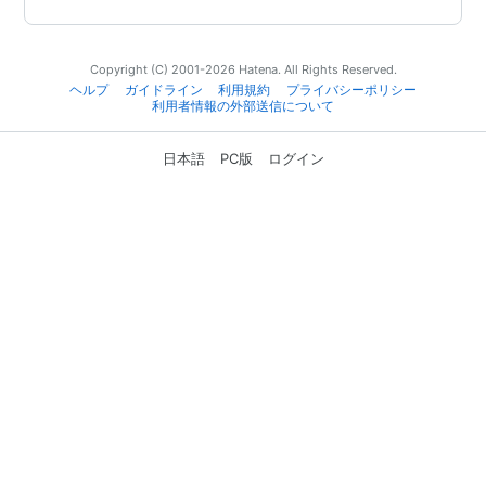
Copyright (C) 2001-2026 Hatena. All Rights Reserved.
ヘルプ
ガイドライン
利用規約
プライバシーポリシー
利用者情報の外部送信について
日本語
PC版
ログイン