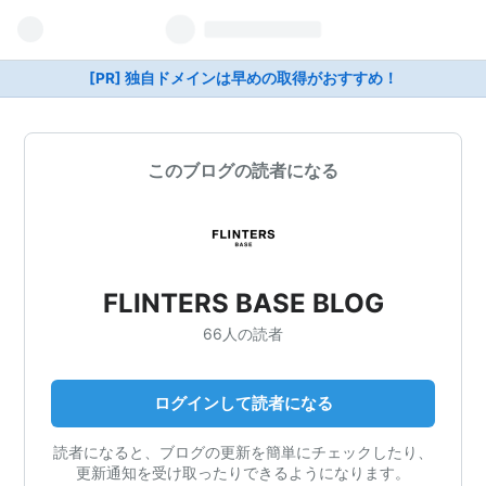
[PR] 独自ドメインは早めの取得がおすすめ！
このブログの読者になる
FLINTERS BASE BLOG
66人の読者
ログインして読者になる
読者になると、ブログの更新を簡単にチェックしたり、
更新通知を受け取ったりできるようになります。