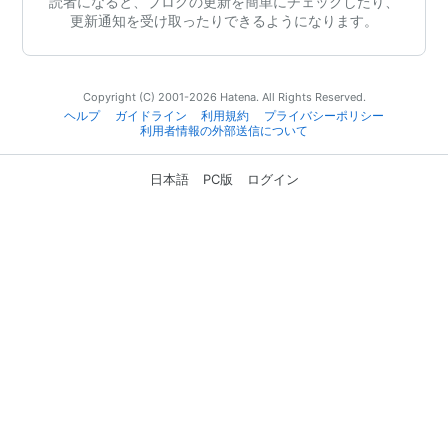
読者になると、ブログの更新を簡単にチェックしたり、
更新通知を受け取ったりできるようになります。
Copyright (C) 2001-2026 Hatena. All Rights Reserved.
ヘルプ
ガイドライン
利用規約
プライバシーポリシー
利用者情報の外部送信について
日本語
PC版
ログイン