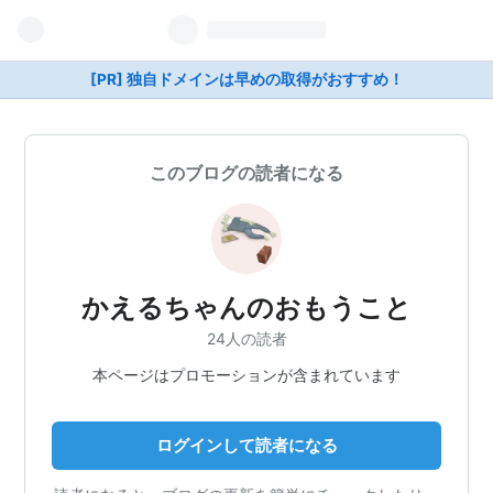
[PR] 独自ドメインは早めの取得がおすすめ！
このブログの読者になる
かえるちゃんのおもうこと
24人の読者
本ページはプロモーションが含まれています
ログインして読者になる