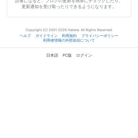
読者になると、ブログの更新を簡単にチェックしたり、
更新通知を受け取ったりできるようになります。
Copyright (C) 2001-2026 Hatena. All Rights Reserved.
ヘルプ
ガイドライン
利用規約
プライバシーポリシー
利用者情報の外部送信について
日本語
PC版
ログイン