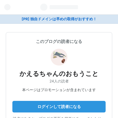
[PR] 独自ドメインは早めの取得がおすすめ！
このブログの読者になる
かえるちゃんのおもうこと
24人の読者
本ページはプロモーションが含まれています
ログインして読者になる