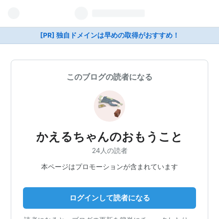
[PR] 独自ドメインは早めの取得がおすすめ！
このブログの読者になる
かえるちゃんのおもうこと
24人の読者
本ページはプロモーションが含まれています
ログインして読者になる