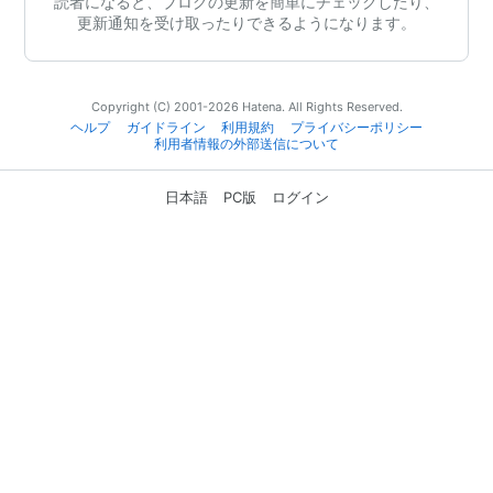
読者になると、ブログの更新を簡単にチェックしたり、
更新通知を受け取ったりできるようになります。
Copyright (C) 2001-2026 Hatena. All Rights Reserved.
ヘルプ
ガイドライン
利用規約
プライバシーポリシー
利用者情報の外部送信について
日本語
PC版
ログイン