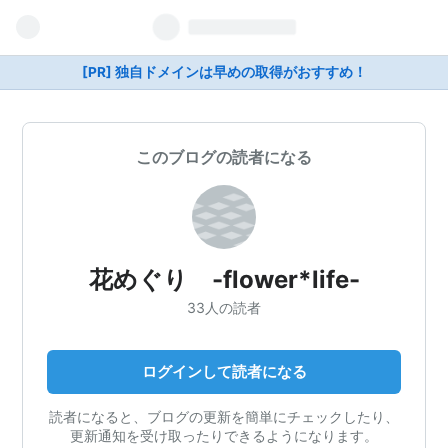
[PR] 独自ドメインは早めの取得がおすすめ！
このブログの読者になる
花めぐり -flower*life-
33人の読者
ログインして読者になる
読者になると、ブログの更新を簡単にチェックしたり、
更新通知を受け取ったりできるようになります。