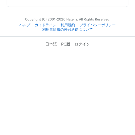
Copyright (C) 2001-2026 Hatena. All Rights Reserved.
ヘルプ
ガイドライン
利用規約
プライバシーポリシー
利用者情報の外部送信について
日本語
PC版
ログイン