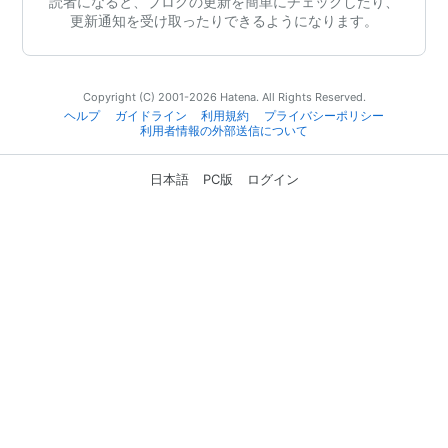
読者になると、ブログの更新を簡単にチェックしたり、
更新通知を受け取ったりできるようになります。
Copyright (C) 2001-2026 Hatena. All Rights Reserved.
ヘルプ
ガイドライン
利用規約
プライバシーポリシー
利用者情報の外部送信について
日本語
PC版
ログイン