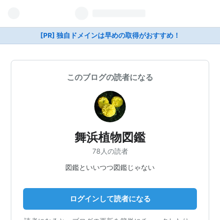
[PR] 独自ドメインは早めの取得がおすすめ！
このブログの読者になる
舞浜植物図鑑
78人の読者
図鑑といいつつ図鑑じゃない
ログインして読者になる