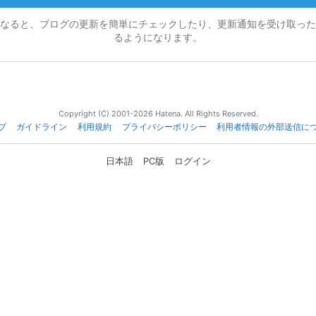
なると、ブログの更新を簡単にチェックしたり、更新通知を受け取った
るようになります。
Copyright (C) 2001-2026 Hatena. All Rights Reserved.
プ
ガイドライン
利用規約
プライバシーポリシー
利用者情報の外部送信に
日本語
PC版
ログイン