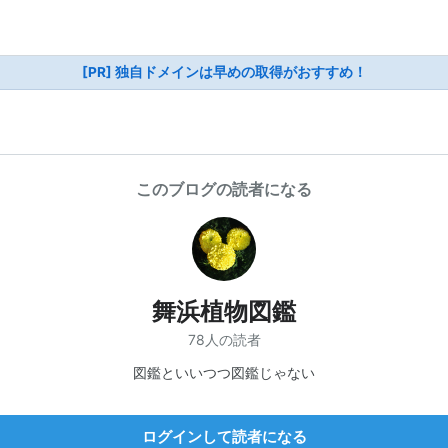
[PR] 独自ドメインは早めの取得がおすすめ！
このブログの読者になる
舞浜植物図鑑
78人の読者
図鑑といいつつ図鑑じゃない
ログインして読者になる