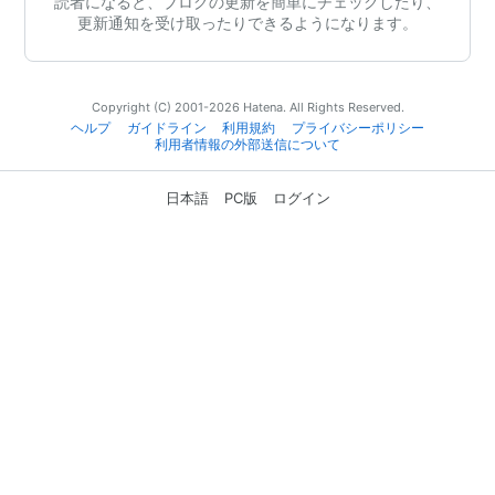
読者になると、ブログの更新を簡単にチェックしたり、
更新通知を受け取ったりできるようになります。
Copyright (C) 2001-2026 Hatena. All Rights Reserved.
ヘルプ
ガイドライン
利用規約
プライバシーポリシー
利用者情報の外部送信について
日本語
PC版
ログイン