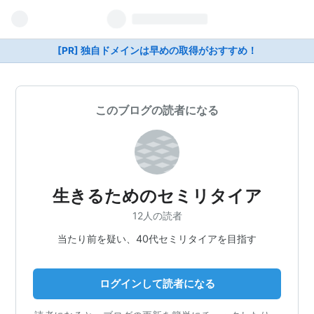
[PR] 独自ドメインは早めの取得がおすすめ！
このブログの読者になる
生きるためのセミリタイア
12人の読者
当たり前を疑い、40代セミリタイアを目指す
ログインして読者になる