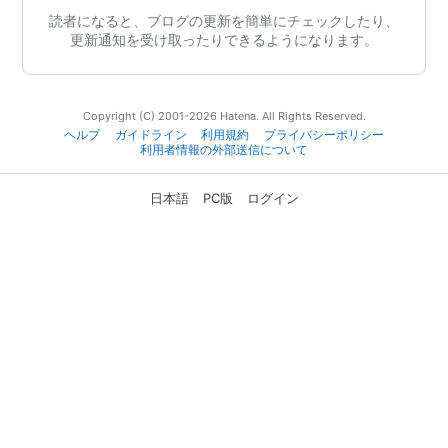
読者になると、ブログの更新を簡単にチェックしたり、
更新通知を受け取ったりできるようになります。
Copyright (C) 2001-2026 Hatena. All Rights Reserved.
ヘルプ
ガイドライン
利用規約
プライバシーポリシー
利用者情報の外部送信について
日本語
PC版
ログイン