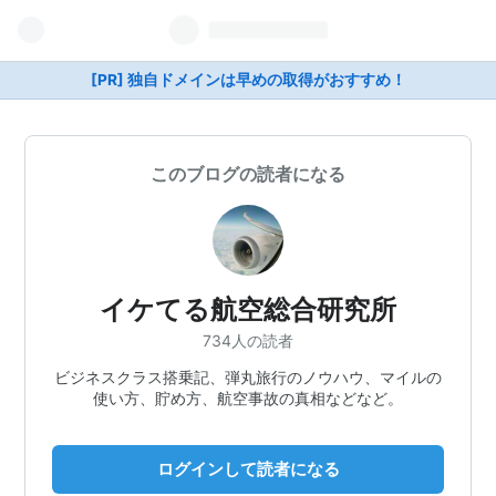
[PR] 独自ドメインは早めの取得がおすすめ！
このブログの読者になる
イケてる航空総合研究所
734人の読者
ビジネスクラス搭乗記、弾丸旅行のノウハウ、マイルの
使い方、貯め方、航空事故の真相などなど。
ログインして読者になる