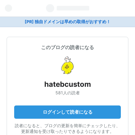
[PR] 独自ドメインは早めの取得がおすすめ！
このブログの読者になる
hatebcustom
581人の読者
ログインして読者になる
読者になると、ブログの更新を簡単にチェックしたり、
更新通知を受け取ったりできるようになります。