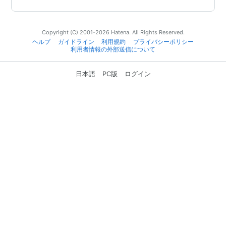
Copyright (C) 2001-2026 Hatena. All Rights Reserved.
ヘルプ
ガイドライン
利用規約
プライバシーポリシー
利用者情報の外部送信について
日本語
PC版
ログイン