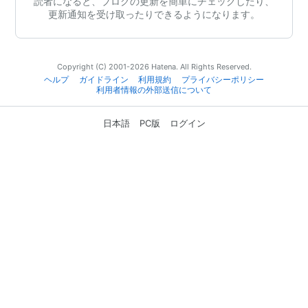
読者になると、ブログの更新を簡単にチェックしたり、
更新通知を受け取ったりできるようになります。
Copyright (C) 2001-2026 Hatena. All Rights Reserved.
ヘルプ
ガイドライン
利用規約
プライバシーポリシー
利用者情報の外部送信について
日本語
PC版
ログイン