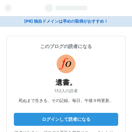
[PR] 独自ドメインは早めの取得がおすすめ！
このブログの読者になる
遺書。
152人の読者
死ぬまで生きる、その記録。毎日、午後９時更新。
ログインして読者になる