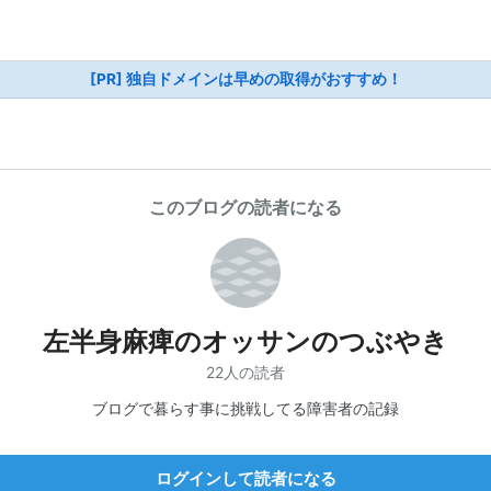
[PR] 独自ドメインは早めの取得がおすすめ！
このブログの読者になる
左半身麻痺のオッサンのつぶやき
22人の読者
ブログで暮らす事に挑戦してる障害者の記録
ログインして読者になる