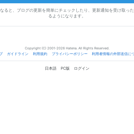
なると、ブログの更新を簡単にチェックしたり、更新通知を受け取った
るようになります。
Copyright (C) 2001-2026 Hatena. All Rights Reserved.
プ
ガイドライン
利用規約
プライバシーポリシー
利用者情報の外部送信に
日本語
PC版
ログイン