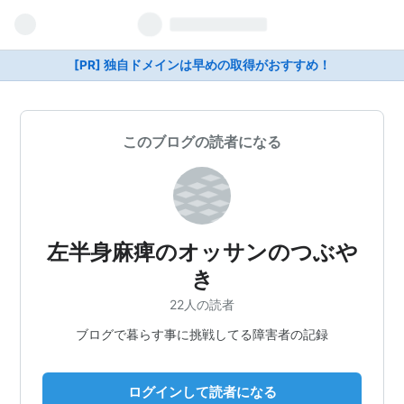
[PR] 独自ドメインは早めの取得がおすすめ！
このブログの読者になる
左半身麻痺のオッサンのつぶや
き
22人の読者
ブログで暮らす事に挑戦してる障害者の記録
ログインして読者になる