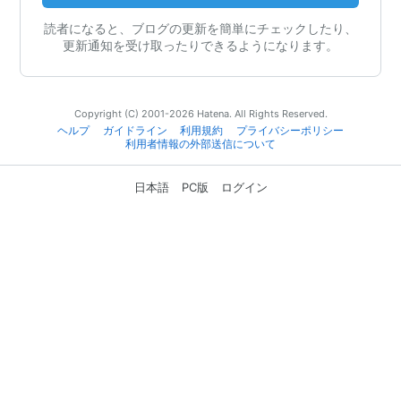
読者になると、ブログの更新を簡単にチェックしたり、
更新通知を受け取ったりできるようになります。
Copyright (C) 2001-2026 Hatena. All Rights Reserved.
ヘルプ
ガイドライン
利用規約
プライバシーポリシー
利用者情報の外部送信について
日本語
PC版
ログイン