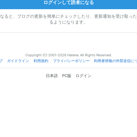
ログインして読者になる
なると、ブログの更新を簡単にチェックしたり、更新通知を受け取った
るようになります。
Copyright (C) 2001-2026 Hatena. All Rights Reserved.
プ
ガイドライン
利用規約
プライバシーポリシー
利用者情報の外部送信に
日本語
PC版
ログイン