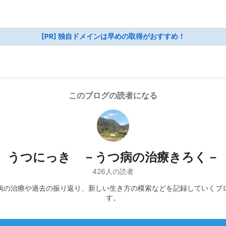
[PR] 独自ドメインは早めの取得がおすすめ！
このブログの読者になる
うつにっき －うつ病の治療きろく－
426人の読者
病の治療や過去の振り返り、新しい生き方の模索などを記録していくブ
す。