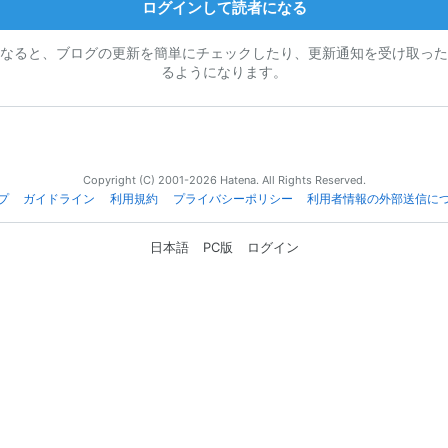
ログインして読者になる
なると、ブログの更新を簡単にチェックしたり、更新通知を受け取った
るようになります。
Copyright (C) 2001-2026 Hatena. All Rights Reserved.
プ
ガイドライン
利用規約
プライバシーポリシー
利用者情報の外部送信に
日本語
PC版
ログイン