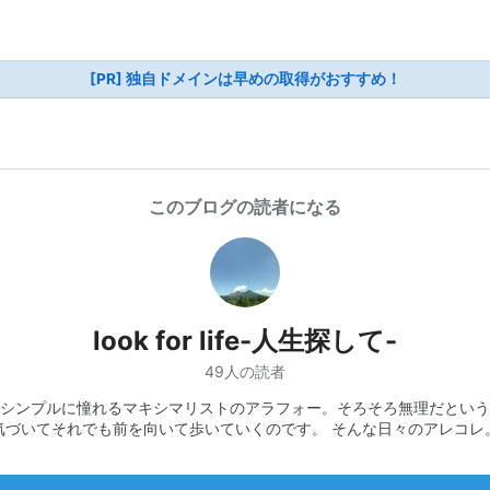
[PR] 独自ドメインは早めの取得がおすすめ！
このブログの読者になる
look for life-人生探して-
49人の読者
シンプルに憧れるマキシマリストのアラフォー。そろそろ無理だという
気づいてそれでも前を向いて歩いていくのです。 そんな日々のアレコレ