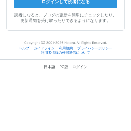
ログインして読者になる
読者になると、ブログの更新を簡単にチェックしたり、
更新通知を受け取ったりできるようになります。
Copyright (C) 2001-2026 Hatena. All Rights Reserved.
ヘルプ
ガイドライン
利用規約
プライバシーポリシー
利用者情報の外部送信について
日本語
PC版
ログイン