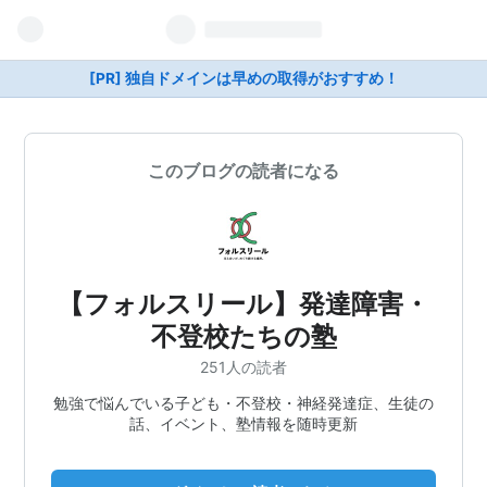
[PR] 独自ドメインは早めの取得がおすすめ！
このブログの読者になる
【フォルスリール】発達障害・
不登校たちの塾
251人の読者
勉強で悩んでいる子ども・不登校・神経発達症、生徒の
話、イベント、塾情報を随時更新