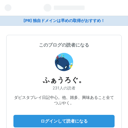
[PR] 独自ドメインは早めの取得がおすすめ！
このブログの読者になる
ふぁうろぐ。
231人の読者
ダビスタプレイ日記中心。他、雑多、興味あること全て
つぶやく。
ログインして読者になる