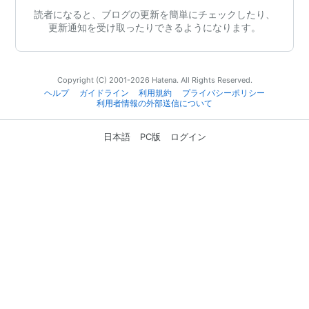
読者になると、ブログの更新を簡単にチェックしたり、
更新通知を受け取ったりできるようになります。
Copyright (C) 2001-2026 Hatena. All Rights Reserved.
ヘルプ
ガイドライン
利用規約
プライバシーポリシー
利用者情報の外部送信について
日本語
PC版
ログイン