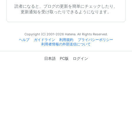
読者になると、ブログの更新を簡単にチェックしたり、
更新通知を受け取ったりできるようになります。
Copyright (C) 2001-2026 Hatena. All Rights Reserved.
ヘルプ
ガイドライン
利用規約
プライバシーポリシー
利用者情報の外部送信について
日本語
PC版
ログイン