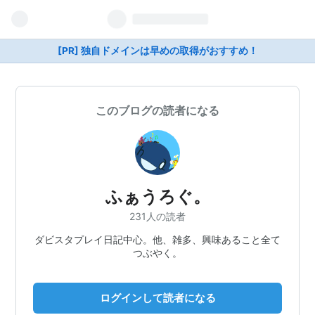
[PR] 独自ドメインは早めの取得がおすすめ！
このブログの読者になる
ふぁうろぐ。
231人の読者
ダビスタプレイ日記中心。他、雑多、興味あること全て
つぶやく。
ログインして読者になる