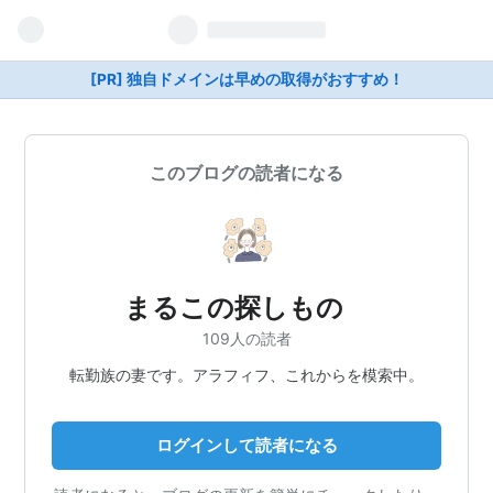
[PR] 独自ドメインは早めの取得がおすすめ！
このブログの読者になる
まるこの探しもの
109人の読者
転勤族の妻です。アラフィフ、これからを模索中。
ログインして読者になる