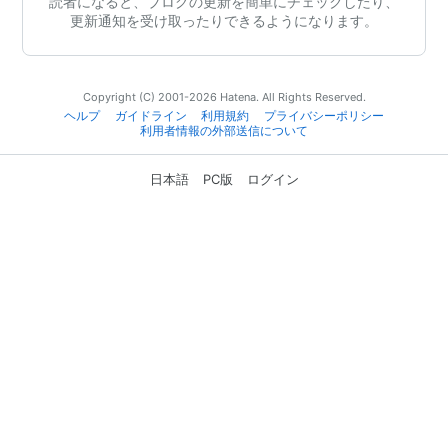
読者になると、ブログの更新を簡単にチェックしたり、
更新通知を受け取ったりできるようになります。
Copyright (C) 2001-2026 Hatena. All Rights Reserved.
ヘルプ
ガイドライン
利用規約
プライバシーポリシー
利用者情報の外部送信について
日本語
PC版
ログイン