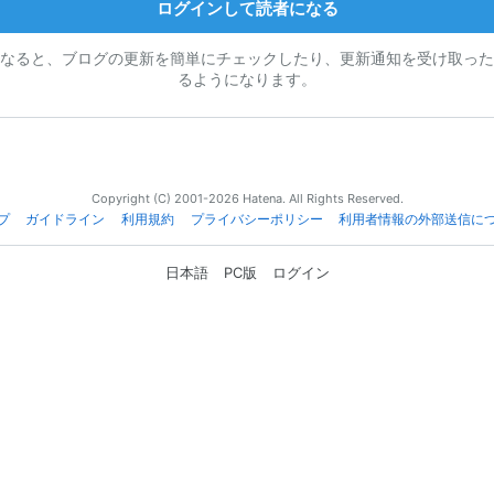
ログインして読者になる
なると、ブログの更新を簡単にチェックしたり、更新通知を受け取った
るようになります。
Copyright (C) 2001-2026 Hatena. All Rights Reserved.
プ
ガイドライン
利用規約
プライバシーポリシー
利用者情報の外部送信に
日本語
PC版
ログイン