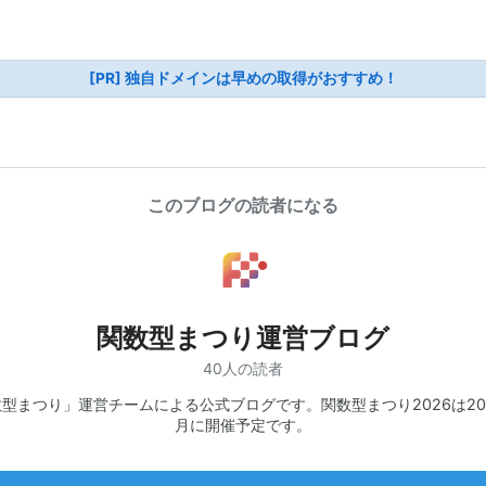
[PR] 独自ドメインは早めの取得がおすすめ！
このブログの読者になる
関数型まつり運営ブログ
40人の読者
型まつり」運営チームによる公式ブログです。関数型まつり2026は20
月に開催予定です。