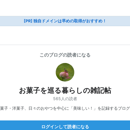
[PR] 独自ドメインは早めの取得がおすすめ！
このブログの読者になる
お菓子を巡る暮らしの雑記帖
565人の読者
菓子・洋菓子、日々のおやつを中心に「美味しい！」を記録するブログ
ログインして読者になる