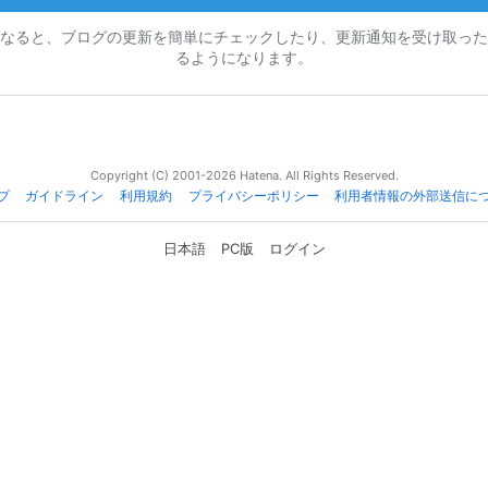
なると、ブログの更新を簡単にチェックしたり、更新通知を受け取った
るようになります。
Copyright (C) 2001-2026 Hatena. All Rights Reserved.
プ
ガイドライン
利用規約
プライバシーポリシー
利用者情報の外部送信に
日本語
PC版
ログイン