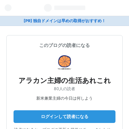
[PR] 独自ドメインは早めの取得がおすすめ！
このブログの読者になる
アラカン主婦の生活あれこれ
80人の読者
新米兼業主婦の今日は何しよう
ログインして読者になる