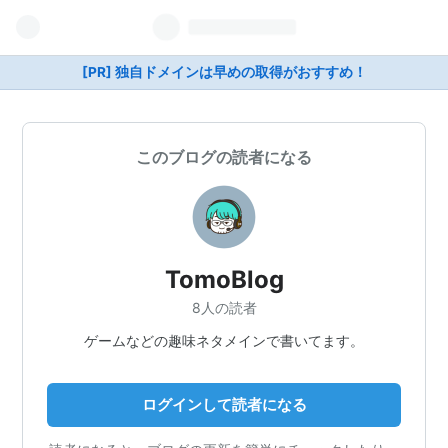
[PR] 独自ドメインは早めの取得がおすすめ！
このブログの読者になる
TomoBlog
8人の読者
ゲームなどの趣味ネタメインで書いてます。
ログインして読者になる