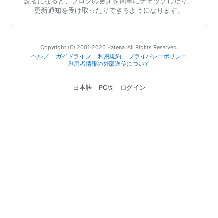
読者になると、ブログの更新を簡単にチェックしたり、
更新通知を受け取ったりできるようになります。
Copyright (C) 2001-2026 Hatena. All Rights Reserved.
ヘルプ
ガイドライン
利用規約
プライバシーポリシー
利用者情報の外部送信について
日本語
PC版
ログイン