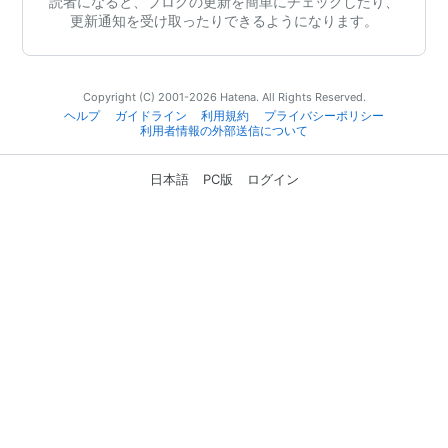
読者になると、ブログの更新を簡単にチェックしたり、
更新通知を受け取ったりできるようになります。
Copyright (C) 2001-2026 Hatena. All Rights Reserved.
ヘルプ
ガイドライン
利用規約
プライバシーポリシー
利用者情報の外部送信について
日本語
PC版
ログイン