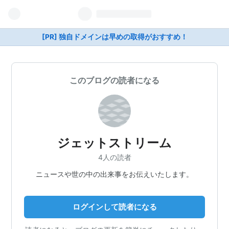
[PR] 独自ドメインは早めの取得がおすすめ！
このブログの読者になる
ジェットストリーム
4人の読者
ニュースや世の中の出来事をお伝えいたします。
ログインして読者になる