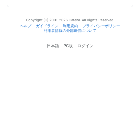
Copyright (C) 2001-2026 Hatena. All Rights Reserved.
ヘルプ
ガイドライン
利用規約
プライバシーポリシー
利用者情報の外部送信について
日本語
PC版
ログイン