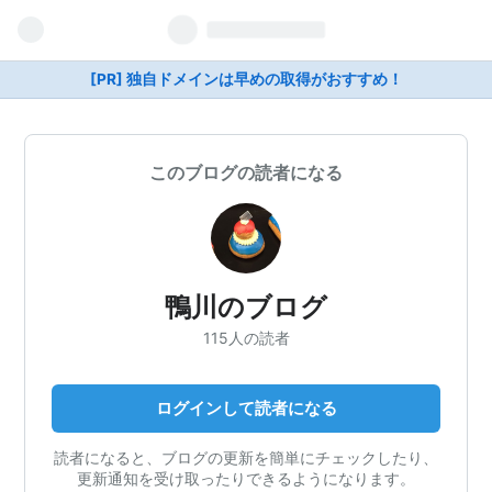
[PR] 独自ドメインは早めの取得がおすすめ！
このブログの読者になる
鴨川のブログ
115人の読者
ログインして読者になる
読者になると、ブログの更新を簡単にチェックしたり、
更新通知を受け取ったりできるようになります。