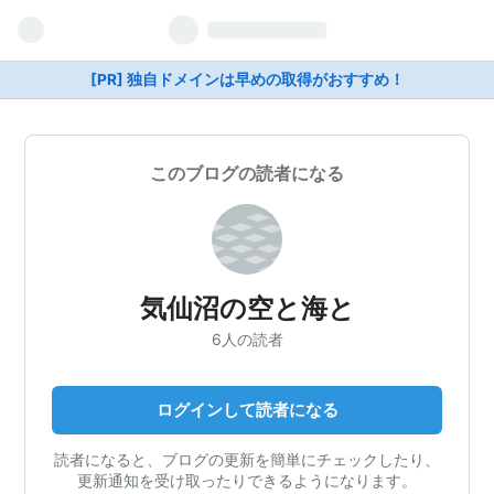
[PR] 独自ドメインは早めの取得がおすすめ！
このブログの読者になる
気仙沼の空と海と
6人の読者
ログインして読者になる
読者になると、ブログの更新を簡単にチェックしたり、
更新通知を受け取ったりできるようになります。