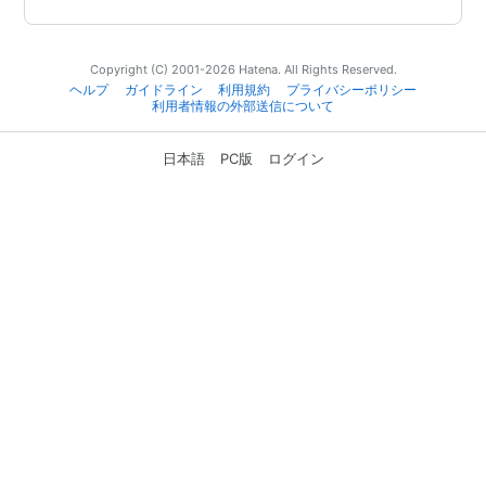
Copyright (C) 2001-2026 Hatena. All Rights Reserved.
ヘルプ
ガイドライン
利用規約
プライバシーポリシー
利用者情報の外部送信について
日本語
PC版
ログイン