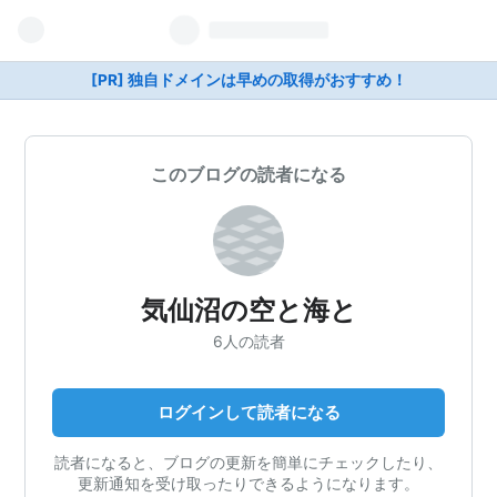
[PR] 独自ドメインは早めの取得がおすすめ！
このブログの読者になる
気仙沼の空と海と
6人の読者
ログインして読者になる
読者になると、ブログの更新を簡単にチェックしたり、
更新通知を受け取ったりできるようになります。