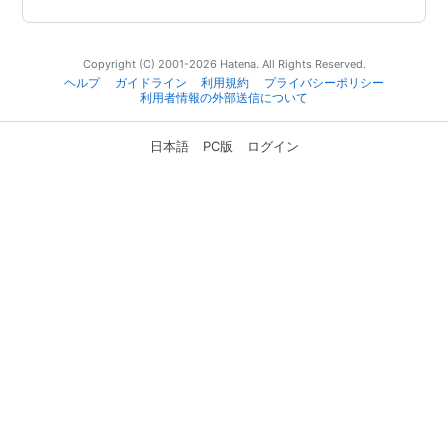
Copyright (C) 2001-2026 Hatena. All Rights Reserved.
ヘルプ
ガイドライン
利用規約
プライバシーポリシー
利用者情報の外部送信について
日本語
PC版
ログイン