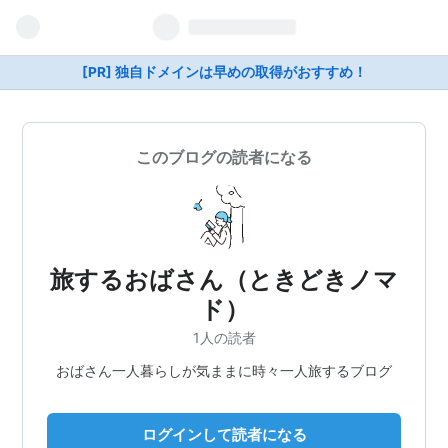
[PR] 独自ドメインは早めの取得がおすすめ！
このブログの読者になる
旅するおばさん（ときどきノマ
ド）
1人の読者
おばさん一人暮らしが気ままに時々一人旅するブログ
ログインして読者になる