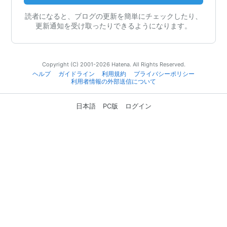
読者になると、ブログの更新を簡単にチェックしたり、
更新通知を受け取ったりできるようになります。
Copyright (C) 2001-2026 Hatena. All Rights Reserved.
ヘルプ
ガイドライン
利用規約
プライバシーポリシー
利用者情報の外部送信について
日本語
PC版
ログイン