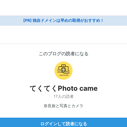
[PR] 独自ドメインは早めの取得がおすすめ！
このブログの読者になる
てくてくPhoto came
17人の読者
奈良旅と写真とカメラ
ログインして読者になる