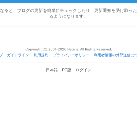
なると、ブログの更新を簡単にチェックしたり、更新通知を受け取った
るようになります。
Copyright (C) 2001-2026 Hatena. All Rights Reserved.
プ
ガイドライン
利用規約
プライバシーポリシー
利用者情報の外部送信に
日本語
PC版
ログイン