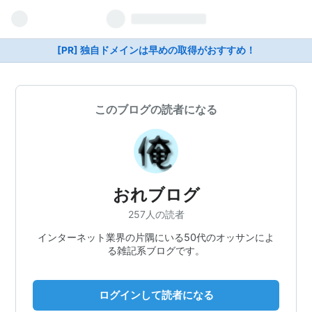
[PR] 独自ドメインは早めの取得がおすすめ！
このブログの読者になる
おれブログ
257人の読者
インターネット業界の片隅にいる50代のオッサンによ
る雑記系ブログです。
ログインして読者になる