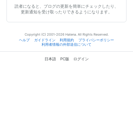
読者になると、ブログの更新を簡単にチェックしたり、
更新通知を受け取ったりできるようになります。
Copyright (C) 2001-2026 Hatena. All Rights Reserved.
ヘルプ
ガイドライン
利用規約
プライバシーポリシー
利用者情報の外部送信について
日本語
PC版
ログイン