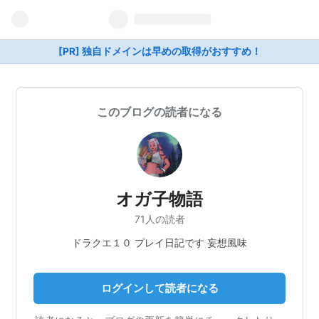
[PR] 独自ドメインは早めの取得がおすすめ！
このブログの読者になる
オガ子物語
71人の読者
ドラクエ１０ プレイ日記です 妄想風味
ログインして読者になる