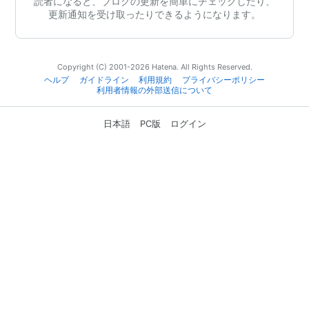
読者になると、ブログの更新を簡単にチェックしたり、
更新通知を受け取ったりできるようになります。
Copyright (C) 2001-2026 Hatena. All Rights Reserved.
ヘルプ
ガイドライン
利用規約
プライバシーポリシー
利用者情報の外部送信について
日本語
PC版
ログイン