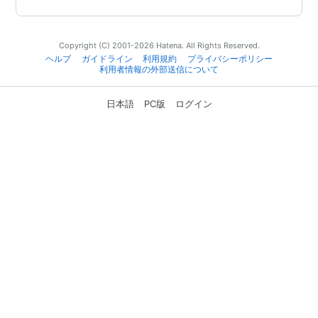
Copyright (C) 2001-2026 Hatena. All Rights Reserved.
ヘルプ
ガイドライン
利用規約
プライバシーポリシー
利用者情報の外部送信について
日本語
PC版
ログイン