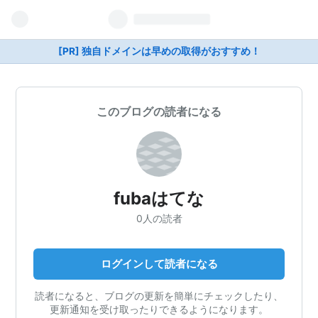
[PR] 独自ドメインは早めの取得がおすすめ！
このブログの読者になる
fubaはてな
0人の読者
ログインして読者になる
読者になると、ブログの更新を簡単にチェックしたり、
更新通知を受け取ったりできるようになります。