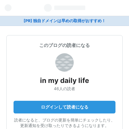
[PR] 独自ドメインは早めの取得がおすすめ！
このブログの読者になる
in my daily life
46人の読者
ログインして読者になる
読者になると、ブログの更新を簡単にチェックしたり、
更新通知を受け取ったりできるようになります。