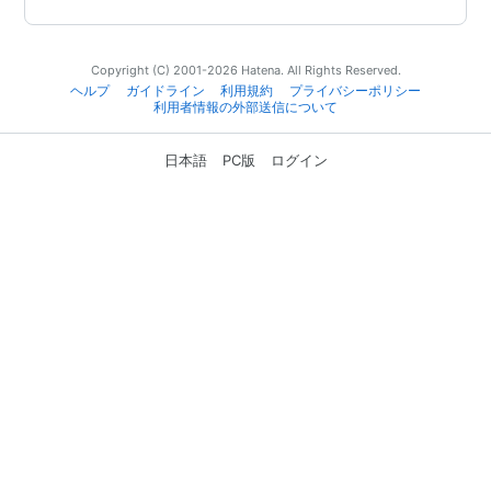
Copyright (C) 2001-2026 Hatena. All Rights Reserved.
ヘルプ
ガイドライン
利用規約
プライバシーポリシー
利用者情報の外部送信について
日本語
PC版
ログイン