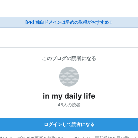
[PR] 独自ドメインは早めの取得がおすすめ！
このブログの読者になる
in my daily life
46人の読者
ログインして読者になる