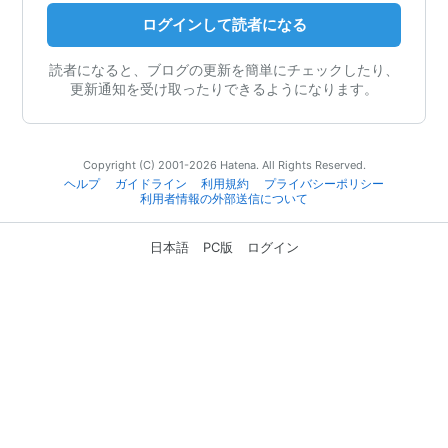
ログインして読者になる
読者になると、ブログの更新を簡単にチェックしたり、
更新通知を受け取ったりできるようになります。
Copyright (C) 2001-2026 Hatena. All Rights Reserved.
ヘルプ
ガイドライン
利用規約
プライバシーポリシー
利用者情報の外部送信について
日本語
PC版
ログイン