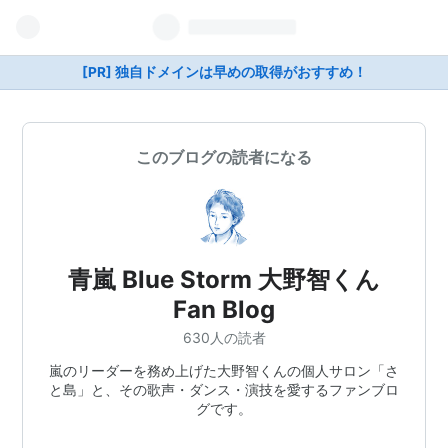
[PR] 独自ドメインは早めの取得がおすすめ！
このブログの読者になる
青嵐 Blue Storm 大野智くん
Fan Blog
630人の読者
嵐のリーダーを務め上げた大野智くんの個人サロン「さ
と島」と、その歌声・ダンス・演技を愛するファンブロ
グです。