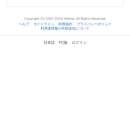
Copyright (C) 2001-2026 Hatena. All Rights Reserved.
ヘルプ
ガイドライン
利用規約
プライバシーポリシー
利用者情報の外部送信について
日本語
PC版
ログイン