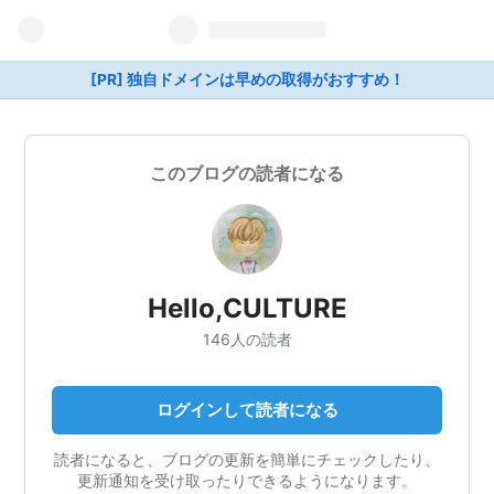
[PR] 独自ドメインは早めの取得がおすすめ！
このブログの読者になる
Hello,CULTURE
146人の読者
ログインして読者になる
読者になると、ブログの更新を簡単にチェックしたり、
更新通知を受け取ったりできるようになります。