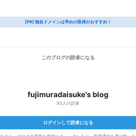
[PR] 独自ドメインは早めの取得がおすすめ！
このブログの読者になる
fujimuradaisuke's blog
80人の読者
ログインして読者になる