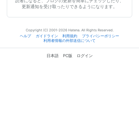
読者になると、ブログの更新を簡単にチェックしたり、
更新通知を受け取ったりできるようになります。
Copyright (C) 2001-2026 Hatena. All Rights Reserved.
ヘルプ
ガイドライン
利用規約
プライバシーポリシー
利用者情報の外部送信について
日本語
PC版
ログイン