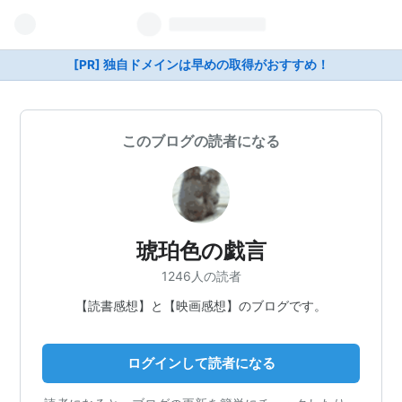
[PR] 独自ドメインは早めの取得がおすすめ！
このブログの読者になる
琥珀色の戯言
1246人の読者
【読書感想】と【映画感想】のブログです。
ログインして読者になる